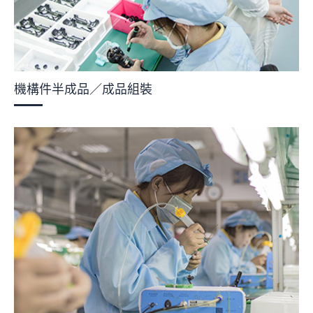
機構件半成品／成品組裝