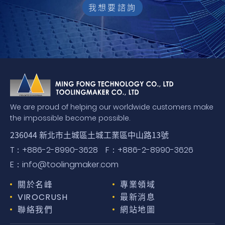
我想要諮詢
We are proud of helping our worldwide customers make
the impossible become possible.
236044 新北市土城區土城工業區中山路13號
T：
+886-2-8990-3628
F：
+886-2-8990-3626
E：
info@toolingmaker.com
關於名峰
專業領域
VIROCRUSH
最新消息
聯絡我們
網站地圖