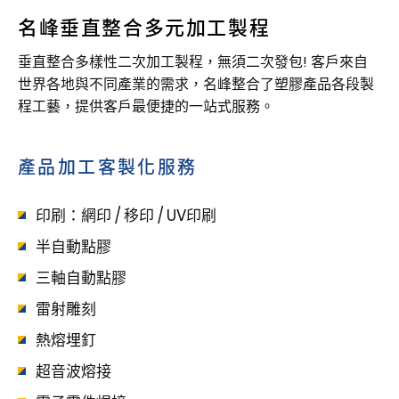
名峰垂直整合多元加工製程
垂直整合多樣性二次加工製程，無須二次發包!
客戶來自
世界各地與不同產業的需求，名峰整合了塑膠產品各段製
程工藝，提供客戶最便捷的一站式服務。
產品加工客製化服務
印刷：網印 / 移印 / UV印刷
半自動點膠
三軸自動點膠
雷射雕刻
熱熔埋釘
超音波熔接