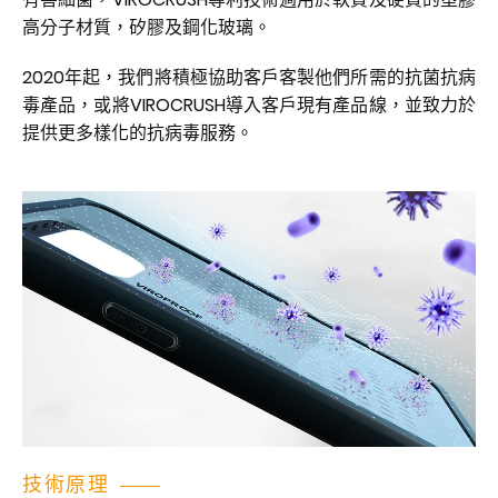
高分子材質，矽膠及鋼化玻璃。
2020年起，我們將積極協助客戶客製他們所需的抗菌抗病
毒產品，或將VIROCRUSH導入客戶現有產品線，並致力於
提供更多樣化的抗病毒服務。
技術原理