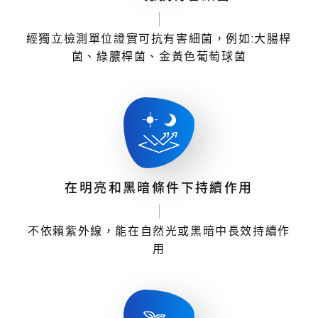
經獨立檢測單位證實可抗有害細菌，例如:大腸桿
菌、綠膿桿菌、金黃色葡萄球菌
在明亮和黑暗條件下持續作用
不依賴紫外線，能在自然光或黑暗中長效持續作
用