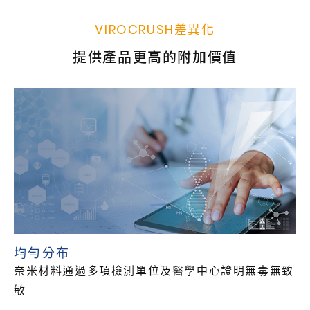
VIROCRUSH差異化
提供產品更高的附加價值
均勻分布
奈米材料通過多項檢測單位及醫學中心證明無毒無致
敏