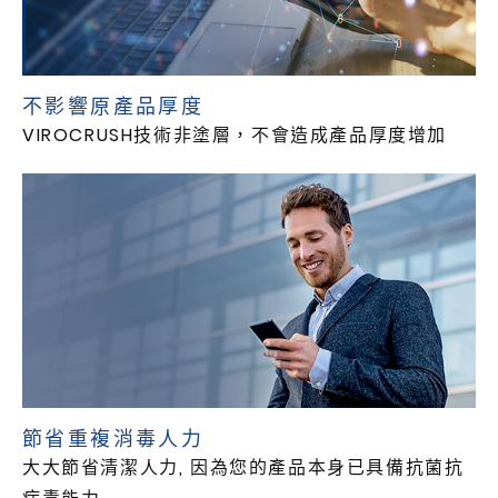
不影響原產品厚度
VIROCRUSH技術非塗層，不會造成產品厚度增加
節省重複消毒人力
大大節省清潔人力, 因為您的產品本身已具備抗菌抗