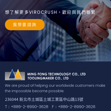
想了解更多VIROCRUSH，歡迎與我們聯繫
我想要諮詢
We are proud of helping our worldwide customers make
the impossible become possible.
236044 新北市土城區土城工業區中山路13號
T：
+886-2-8990-3628
F：
+886-2-8990-3626