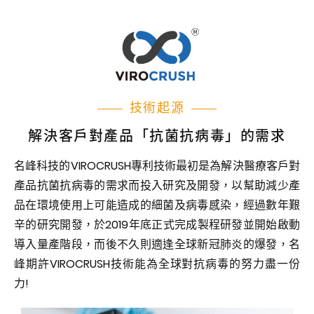
VIROCRUSH
技術
技術起源
解決客戶對產品「抗菌抗病毒」的需求
名峰科技的VIROCRUSH專利技術最初是為解決醫療客戶對
產品抗菌抗病毒的需求而投入研究及開發，以幫助減少產
品在環境使用上可能造成的細菌及病毒感染，經過數年艱
辛的研究開發，於2019年底正式完成製程研發並開始啟動
導入量產階段，而後不久則適逢全球新冠肺炎的爆發，名
峰期許VIROCRUSH技術能為全球對抗病毒的努力盡一份
力!