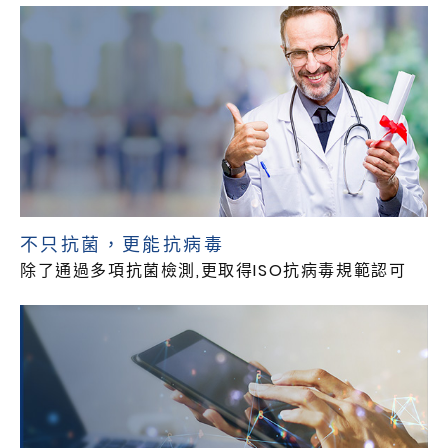
不只抗菌，更能抗病毒
除了通過多項抗菌檢測,更取得ISO抗病毒規範認可