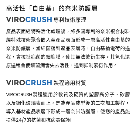
高活性「自由基」的奈米防護層
專利技術原理
VIROCRUSH技術
產品表面經特殊活化處理後，將多國專利的奈米複合材料
經特殊技術聚合嵌入至產品表面形成一層高活性自由基的
奈米防護層，當細菌落到產品表層時，自由基搶電荷的過
程，會拉扯病菌的細胞膜，使其無法繁衍生存，其氧化還
原過程會使細菌病毒失去活性，達到抑制繁衍作用。
製程適用材質
VIROCRUSH技術
VIROCRUSH製程適用於軟質及硬質的塑膠高分子、矽膠
以及鋼化玻璃表面上，是為產品成型後的二次加工製程，
導入基材產品表層下形成一層奈米防護層，使您的產品能
提供24/7的抗菌和抗病毒保護!