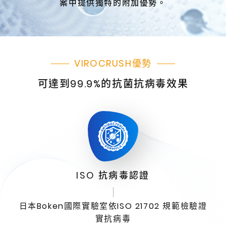
案中提供獨特的附加優勢。
VIROCRUSH優勢
可達到99.9%的抗菌抗病毒效果
ISO 抗病毒認證
日本Boken國際實驗室依ISO 21702 規範檢驗證
實抗病毒