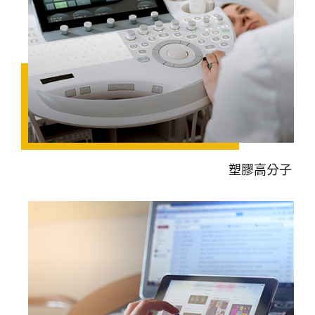
塑膠高分子