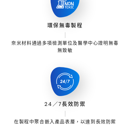
環保無毒製程
奈米材料通過多項檢測單位及醫學中心證明無毒
無致敏
24／7長效防禦
在製程中聚合嵌入產品表層，以達到長效防禦