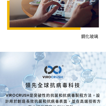
鋼化玻璃
VIROCRUSH
領先全球抗病毒科技
VIROCRUSH
是突破性的抗菌和抗病毒製程方法，設
計用於創造長效抗菌和抗病毒表面，並在高端技術方